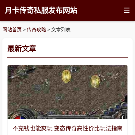
月卡传奇私服发布网站
☰
网站首页
>
传奇攻略
>
文章列表
最新文章
不充钱也能爽玩 变态传奇高性价比玩法指南