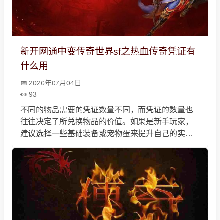
新开网通中变传奇世界sf之热血传奇凭证有
什么用
2026年07月04日
93
不同的物品需要的凭证数量不同，而凭证的数量也
往往决定了所兑换物品的价值。如果是新手玩家，
建议选择一些基础装备或宠物蛋来提升自己的实
力。 。