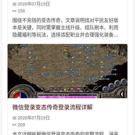
2026年07月19日
156
围绕不充钱的变态传奇，文章说明找对平民友好版
本是关键，同时需掌握主线升级、组队刷本、利用
隐藏福利等玩法，选择适配职业并合理强化装备，
保持良好心态不盲目追数值，零充玩家凭努力即可
畅玩传奇。
微信登录变态传奇登录流程详解
2026年07月19日
209
本文详细拆解微信登录变态传奇的完整流程，涵盖