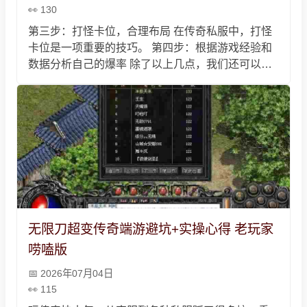
130
第三步：打怪卡位，合理布局 在传奇私服中，打怪
卡位是一项重要的技巧。 第四步：根据游戏经验和
数据分析自己的爆率 除了以上几点，我们还可以根
据自己的游戏经验和数据分析自己的爆率。 通过以
上的四个步骤，我们可以更好地了解自己的爆率，
从而不断提高自己的游戏水平，获取更多的游戏收
益。
无限刀超变传奇端游避坑+实操心得 老玩家
唠嗑版
2026年07月04日
115