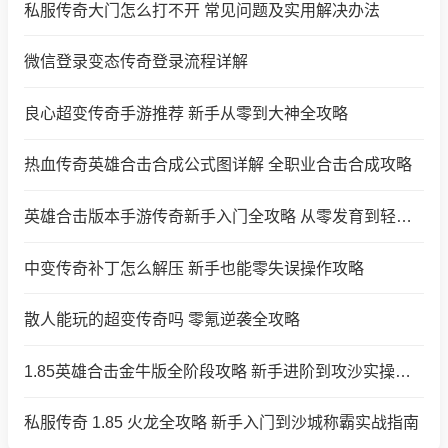
私服传奇大门怎么打不开 常见问题及实用解决办法
微信登录变态传奇登录流程详解
良心超变传奇手游推荐 新手从零到大神全攻略
热血传奇英雄合击合成公式图详解 全职业合击合成攻略
英雄合击版本手游传奇新手入门全攻略 从零发育到轻松称霸
中变传奇补丁怎么解压 新手也能零失误操作攻略
散人能玩的超变传奇吗 零氪逆袭全攻略
1.85英雄合击金牛版全阶段攻略 新手进阶到攻沙实操指南
私服传奇 1.85 火龙全攻略 新手入门到沙城称霸实战指南