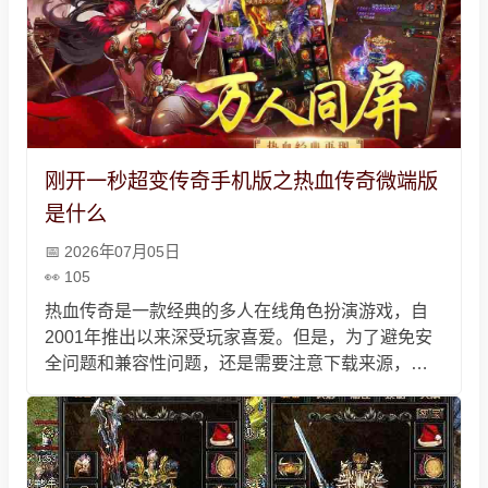
刚开一秒超变传奇手机版之热血传奇微端版
是什么
2026年07月05日
105
热血传奇是一款经典的多人在线角色扮演游戏，自
2001年推出以来深受玩家喜爱。但是，为了避免安
全问题和兼容性问题，还是需要注意下载来源，以
及遇到问题时要及时联系客服解决。 。